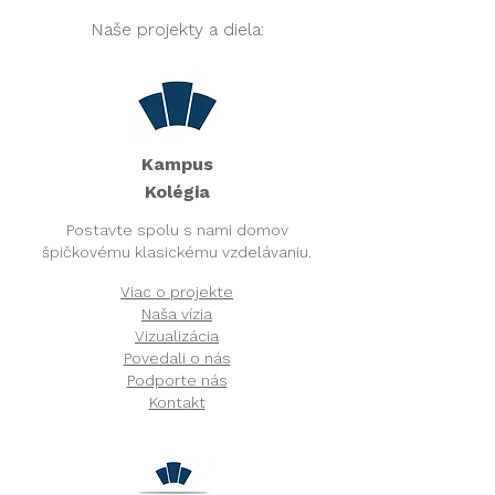
Naše projekty a diela:
Kampus
Kolégia​
Postavte spolu s nami domov
špičkovému klasickému vzdelávaniu.
Viac o projekte
Naša vízia
Vizualizácia
Povedali o nás
Podporte nás
Kontakt